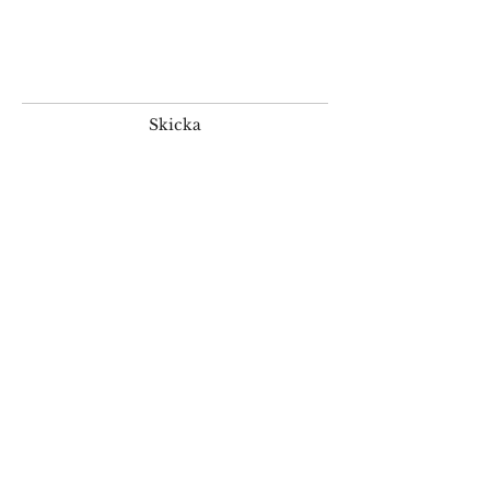
Skicka